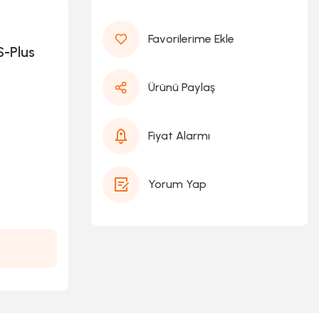
-Plus
Ürünü Paylaş
Fiyat Alarmı
Yorum Yap