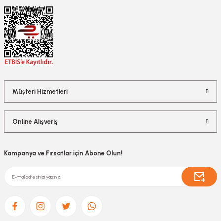
Müşteri Hizmetleri
Online Alışveriş
Kampanya ve Fırsatlar için Abone Olun!