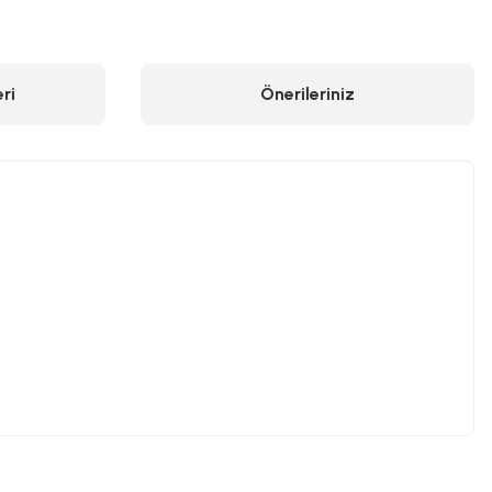
ri
Önerileriniz