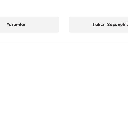
Yorumlar
Taksit Seçenekle