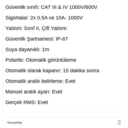
Güvenlik sınıfı: CAT III & IV 1000V/600V
Sigortalar: 2x 0.5A ve 10A- 1000V
Yalıtım: Sınıf II, Çift Yalıtım
Güvenlik Şartnamesi: IP-67
Suya dayanıklı: 1m
Polarite: Otomatik görüntüleme
Otomatik olarak kapanır: 15 dakika sonra
Otomatik aralık belirleme: Evet
Manuel aralık ayarı: Evet
Gerçek RMS: Evet
Yorumlar