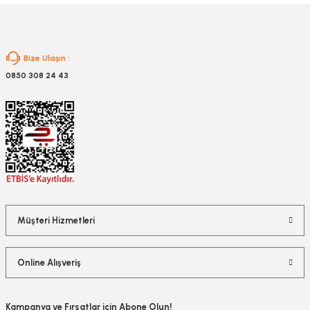
Gönder
Bize Ulaşın :
0850 308 24 43
Müşteri Hizmetleri
Online Alışveriş
Kampanya ve Fırsatlar için Abone Olun!