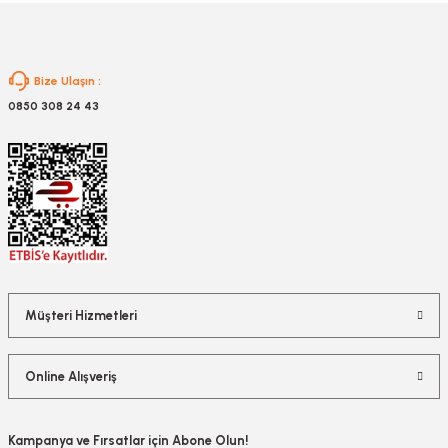
Gönder
Bize Ulaşın :
0850 308 24 43
Müşteri Hizmetleri
Online Alışveriş
Kampanya ve Fırsatlar için Abone Olun!