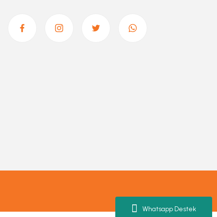
Whatsapp Destek