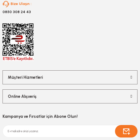
Bize Ulaşın :
0850 308 24 43
Müşteri Hizmetleri
Online Alışveriş
Kampanya ve Fırsatlar için Abone Olun!