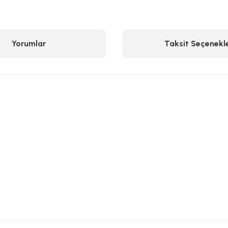
Yorumlar
Taksit Seçenekle