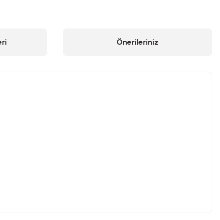
ri
Önerileriniz