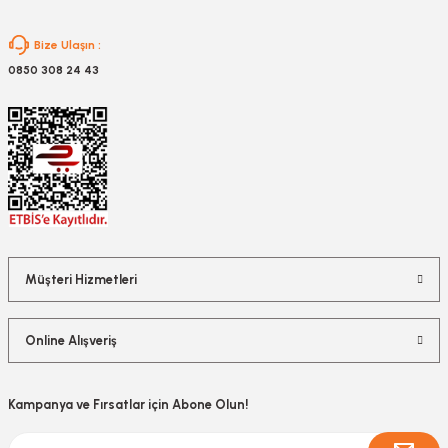
Gönder
Bize Ulaşın :
0850 308 24 43
Müşteri Hizmetleri
Online Alışveriş
Kampanya ve Fırsatlar için Abone Olun!