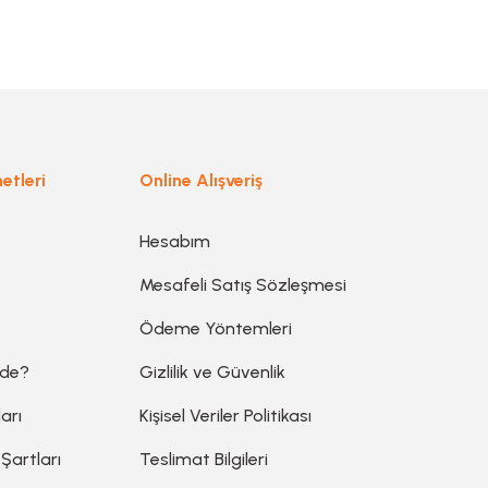
etleri
Online Alışveriş
Hesabım
Mesafeli Satış Sözleşmesi
Ödeme Yöntemleri
ede?
Gizlilik ve Güvenlik
arı
Kişisel Veriler Politikası
 Şartları
Teslimat Bilgileri