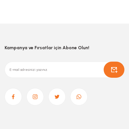
Kampanya ve Fırsatlar için Abone Olun!