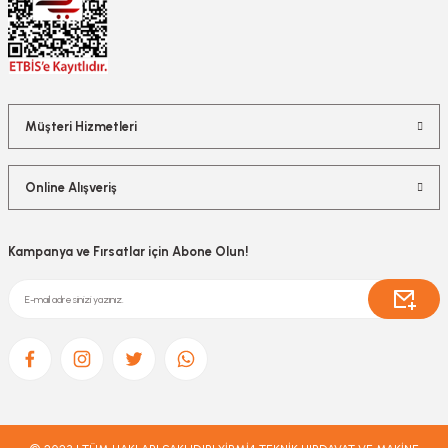
Müşteri Hizmetleri
Online Alışveriş
Kampanya ve Fırsatlar için Abone Olun!