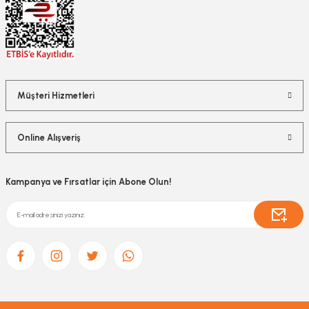
Müşteri Hizmetleri
Online Alışveriş
Kampanya ve Fırsatlar için Abone Olun!