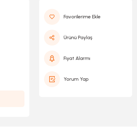
Ürünü Paylaş
Fiyat Alarmı
Yorum Yap