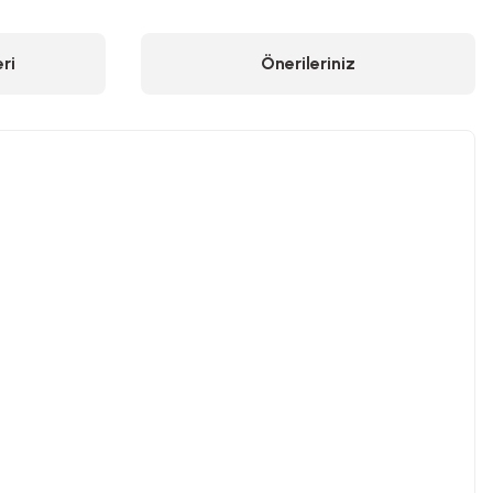
ri
Önerileriniz