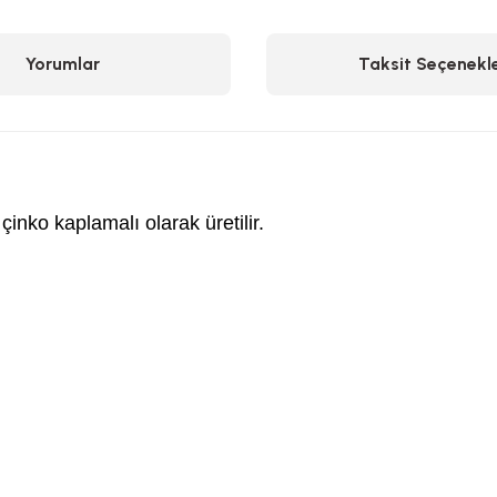
Yorumlar
Taksit Seçenekle
 çinko kaplamalı olarak üretilir.