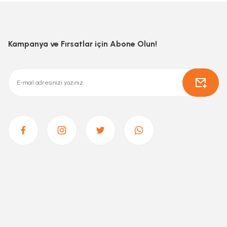
Kampanya ve Fırsatlar için Abone Olun!