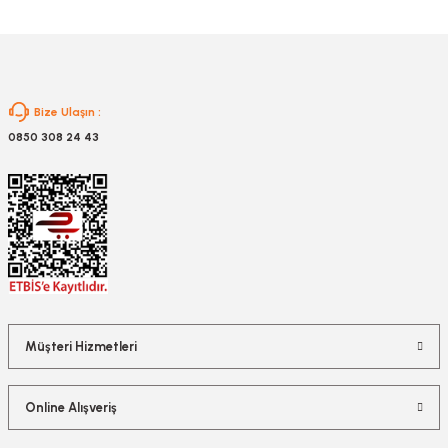
Gönder
Bize Ulaşın :
0850 308 24 43
Müşteri Hizmetleri
Online Alışveriş