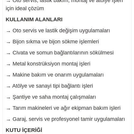
→ Oto servis, lastik bakım, montaj ve atölye işleri
için ideal çözüm
KULLANIM ALANLARI
→ Oto servis ve lastik değişim uygulamaları
→ Bijon sıkma ve bijon sökme işlemleri
→ Civata ve somun bağlantılarının sökülmesi
→ Metal konstrüksiyon montaj işleri
→ Makine bakım ve onarım uygulamaları
→ Atölye ve sanayi tipi bağlantı işleri
→ Şantiye ve saha montaj çalışmaları
→ Tarım makineleri ve ağır ekipman bakım işleri
→ Garaj, servis ve profesyonel tamir uygulamaları
KUTU İÇERİĞİ