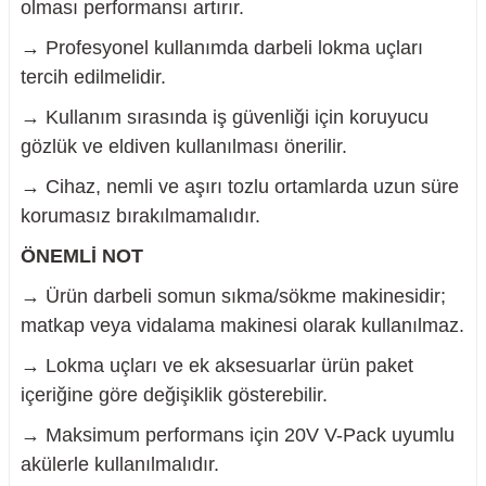
olması performansı artırır.
→ Profesyonel kullanımda darbeli lokma uçları
tercih edilmelidir.
→ Kullanım sırasında iş güvenliği için koruyucu
gözlük ve eldiven kullanılması önerilir.
→ Cihaz, nemli ve aşırı tozlu ortamlarda uzun süre
korumasız bırakılmamalıdır.
ÖNEMLİ NOT
→ Ürün darbeli somun sıkma/sökme makinesidir;
matkap veya vidalama makinesi olarak kullanılmaz.
→ Lokma uçları ve ek aksesuarlar ürün paket
içeriğine göre değişiklik gösterebilir.
→ Maksimum performans için 20V V-Pack uyumlu
akülerle kullanılmalıdır.