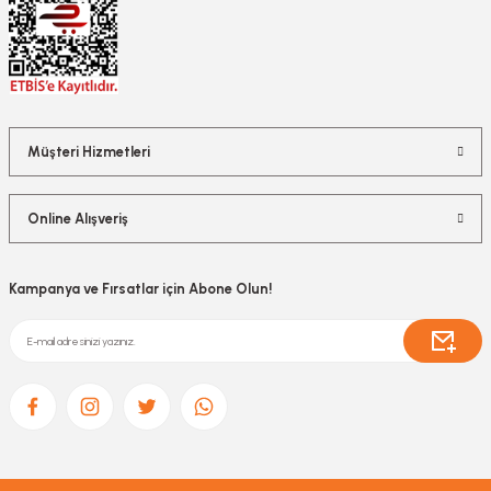
Müşteri Hizmetleri
Online Alışveriş
Kampanya ve Fırsatlar için Abone Olun!